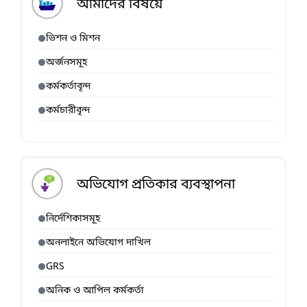
আমাদের বিষয়ে
ভিশন ও মিশন
অর্জনসমূহ
কর্মকর্তাবৃন্দ
কর্মচারীবৃন্দ
অভিযোগ প্রতিকার ব্যবস্থাপনা
নির্দেশিকাসমূহ
অনলাইনে অভিযোগ দাখিল
GRS
অনিক ও আপিল কর্মকর্তা