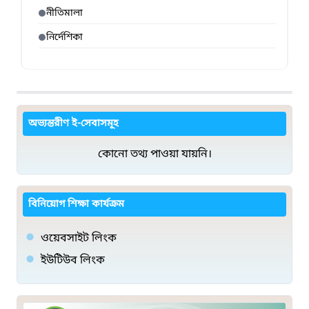
নীতিমালা
নির্দেশিকা
অভ্যন্তরীণ ই-সেবাসমূহ
কোনো তথ্য পাওয়া যায়নি।
বিনিয়োগ শিক্ষা কার্যক্রম
ওয়েবসাইট লিংক
ইউটিউব লিংক