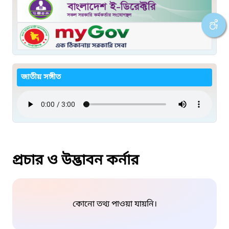
জাতীয় সঙ্গীত
প্রচার ও উদ্ভাবন কর্নার
কোনো তথ্য পাওয়া যায়নি।