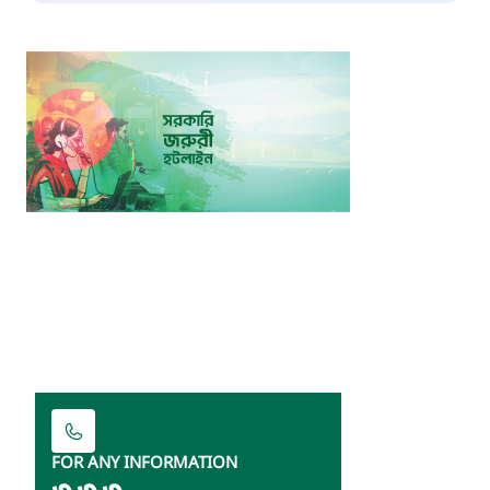
FOR ANY INFORMATION